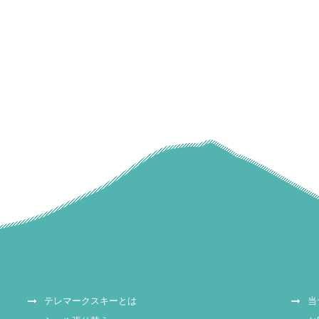
テレマークスキーとは
当