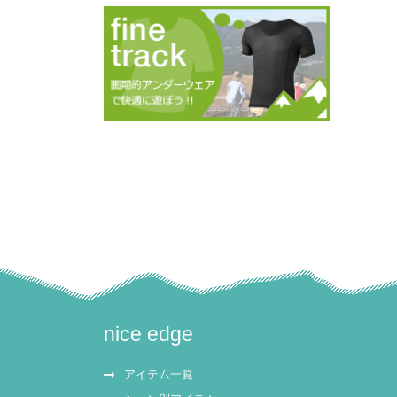
nice edge
アイテム一覧