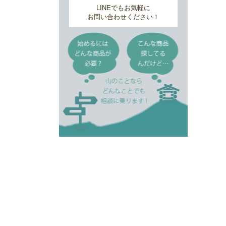
LINEでもお気軽に
お問い合わせください！