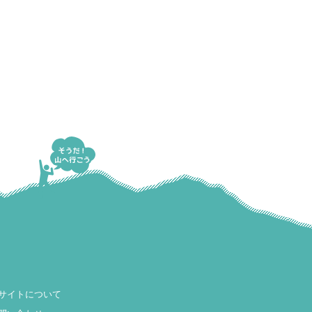
サイトについて