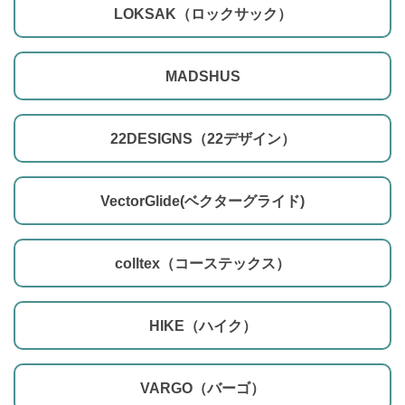
LOKSAK（ロックサック）
MADSHUS
22DESIGNS（22デザイン）
VectorGlide(ベクターグライド)
colltex（コーステックス）
HIKE（ハイク）
VARGO（バーゴ）