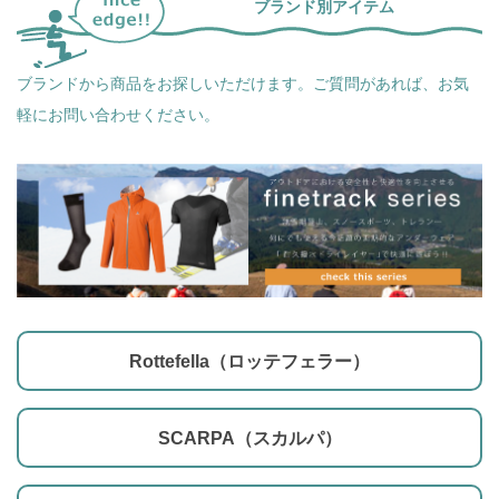
ブランド別アイテム
ブランドから商品をお探しいただけます。ご質問があれば、お気
軽にお問い合わせください。
Rottefella（ロッテフェラー）
SCARPA（スカルパ）