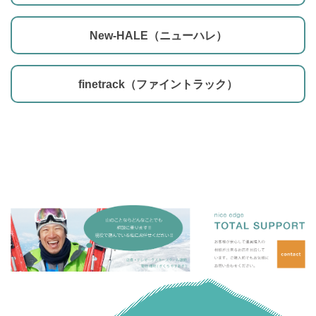
New-HALE（ニューハレ）
finetrack（ファイントラック）