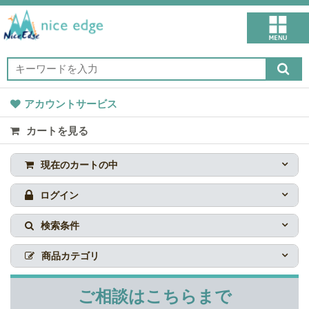
アカウントサービス
カートを見る
現在のカートの中
ログイン
検索条件
商品カテゴリ
ご相談はこちらまで