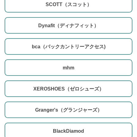
SCOTT（スコット）
Dynafit（ディナフィット）
bca（バックカントリーアクセス)
mhm
XEROSHOES（ゼロシューズ）
Granger's（グランジャーズ）
BlackDiamod