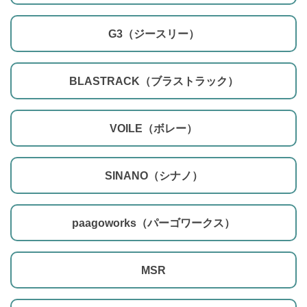
G3（ジースリー）
BLASTRACK（ブラストラック）
VOILE（ボレー）
SINANO（シナノ）
paagoworks（パーゴワークス）
MSR