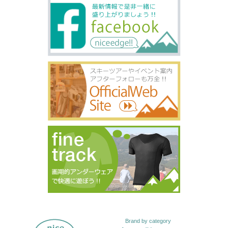
Brand by category