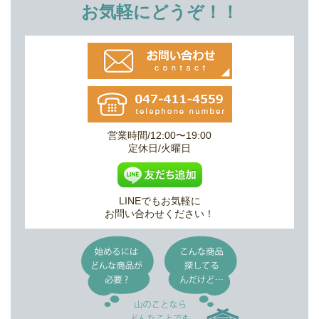
お気軽にどうぞ！！
営業時間/12:00〜19:00
定休日/火曜日
LINEでもお気軽に
お問い合わせください！