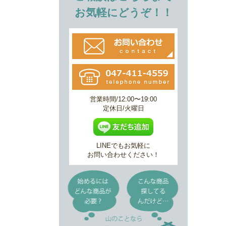
お気軽にどうぞ！！
営業時間/12:00〜19:00
定休日/火曜日
LINEでもお気軽に
お問い合わせください！