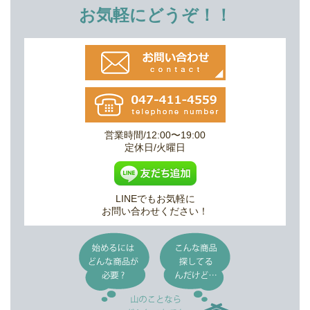
お気軽にどうぞ！！
営業時間/12:00〜19:00
定休日/火曜日
LINEでもお気軽に
お問い合わせください！