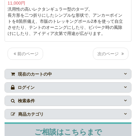
11,000円
汎用性の高いレクタンギュラー型のタープ。
長方形を二つ折りにしたシンプルな形状で、アンカーポイン
トを8箇所備え、市販のトレッキングポール2本を使って自立
させたり、テントのオーニングにしたり、ビバーク時の風除
けにしたり、アイディア次第で用途が広がります。
前のページ
次のページ
現在のカートの中
ログイン
検索条件
商品カテゴリ
ご相談はこちらまで