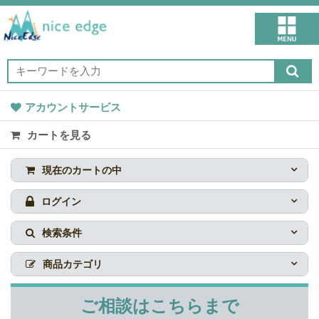
アカウントサービス
カートを見る
現在のカートの中
ログイン
検索条件
商品カテゴリ
ご相談はこちらまで