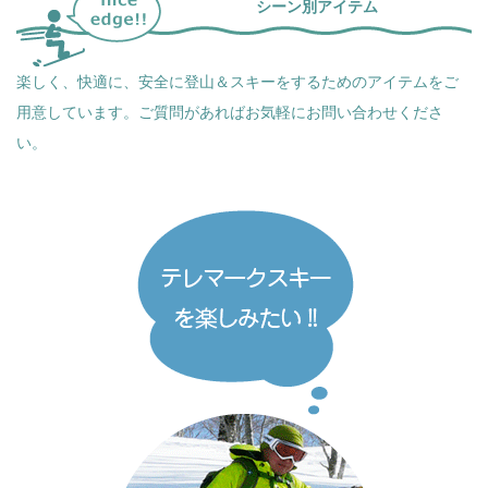
シーン別アイテム
楽しく、快適に、安全に登山＆スキーをするためのアイテムをご
用意しています。ご質問があればお気軽にお問い合わせくださ
い。