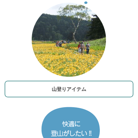
山登りアイテム