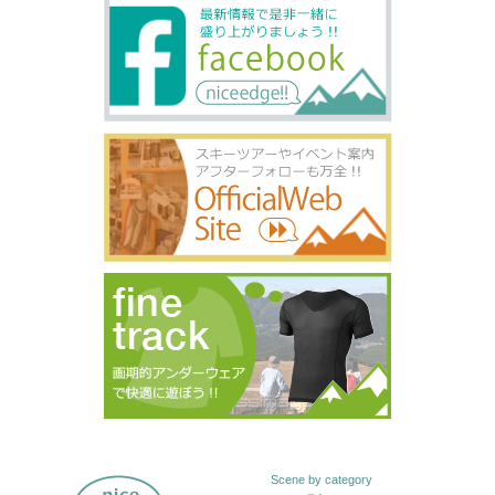
Scene by category