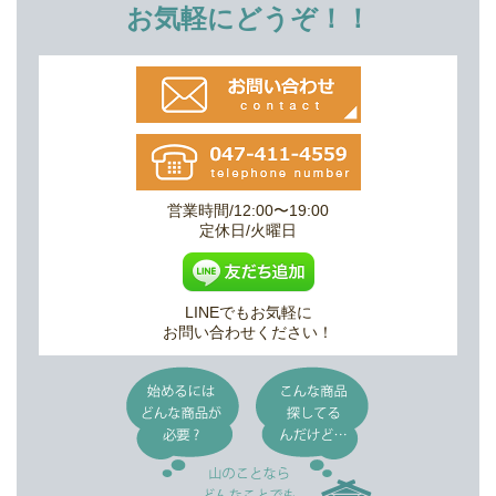
お気軽にどうぞ！！
営業時間/12:00〜19:00
定休日/火曜日
LINEでもお気軽に
お問い合わせください！