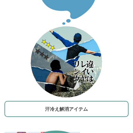
汗冷え解消アイテム