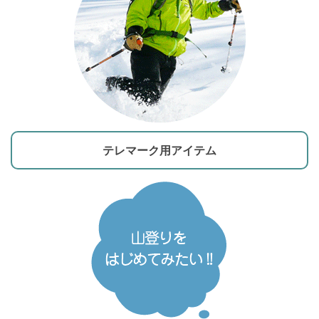
テレマーク用アイテム