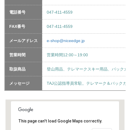
電話番号
047-411-4559
FAX番号
047-411-4559
メールアドレス
e-shop@niceedge.jp
営業時間
営業時間12:00～19:00
取扱商品
登山用品、テレマークスキー用品、バックカ
メッセージ
TAJ公認指導員常駐。テレマーク＆バックカ
This page can't load Google Maps correctly.