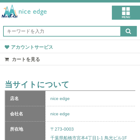
アカウントサービス
カートを見る
当サイトについて
店名
nice edge
会社名
nice edge
所在地
〒273-0003
千葉県船橋市宮本4丁目1-1 鳥光ビル1F