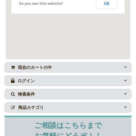
OK
Do you own this website?
現在のカートの中
ログイン
検索条件
商品カテゴリ
ご相談はこちらまで
お気軽にどうぞ！！