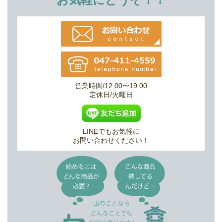
営業時間/12:00〜19:00
定休日/火曜日
LINEでもお気軽に
お問い合わせください！