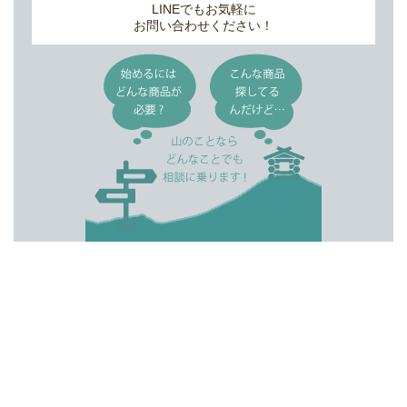
LINEでもお気軽に
お問い合わせください！