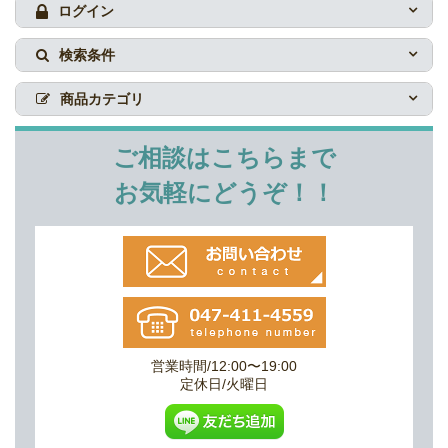
ログイン
検索条件
商品カテゴリ
ご相談はこちらまで
お気軽にどうぞ！！
営業時間/12:00〜19:00
定休日/火曜日