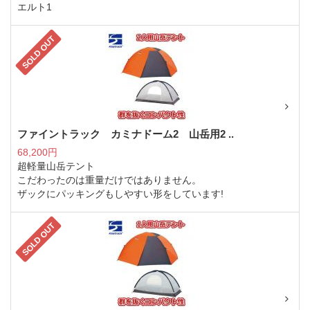
エルト1
SOLD OUT
ファイントラック カミナドーム2 山岳用2 ..
68,200円
超軽量山岳テント
こだわったのは重量だけではありません。
ザックにパッキングもしやすい形をしています!
SOLD OUT