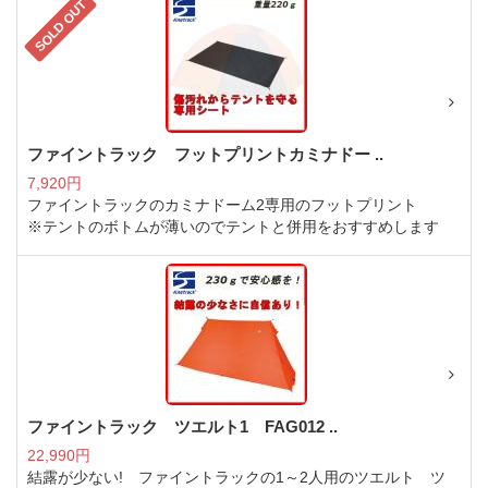
SOLD OUT
ファイントラック フットプリントカミナドー ..
7,920円
ファイントラックのカミナドーム2専用のフットプリント
※テントのボトムが薄いのでテントと併用をおすすめします
ファイントラック ツエルト1 FAG012 ..
22,990円
結露が少ない! ファイントラックの1～2人用のツエルト ツ