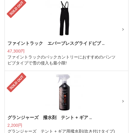
SOLD OUT
ファイントラック エバーブレスグライドビブ ..
47,300円
ファイントラックのバックカントリーにおすすめのパンツ
ビブタイプで雪の侵入も最小限!
SOLD OUT
グランジャーズ 撥水剤 テント + ギア ..
2,200円
グランジャーズ テント + ギア用撥水剤(吹き付けタイプ)