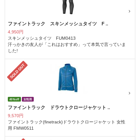
ファイントラック スキンメッシュタイツ F ..
4,950円
スキンメッシュタイツ FUM0413
汗っかきの友人が「これはおすすめ」って本気で言っていま
した!
SOLD OUT
40％off
女性用
ファイントラック ドラウトクロージャケット ..
9,570円
ファイントラック(finetrack)ドラウトクロージャケット 女性
用 FMW0511