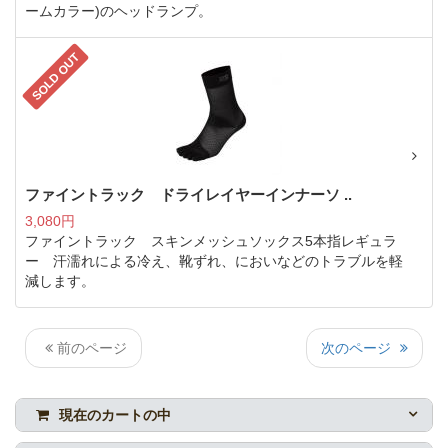
ームカラー)のヘッドランプ。
SOLD OUT
ファイントラック ドライレイヤーインナーソ ..
3,080円
ファイントラック スキンメッシュソックス5本指レギュラ
ー 汗濡れによる冷え、靴ずれ、においなどのトラブルを軽
減します。
前のページ
次のページ
現在のカートの中