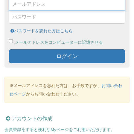
パスワードを忘れた方はこちら
メールアドレスをコンピューターに記憶させる
ログイン
※メールアドレスを忘れた方は、お手数ですが、
お問い合わ
せページ
からお問い合わせください。
アカウントの作成
会員登録をすると便利なMyページをご利用いただけます。