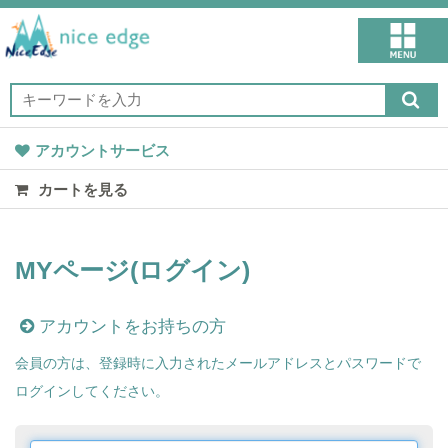
アカウントサービス
カートを見る
MYページ(ログイン)
アカウントをお持ちの方
会員の方は、登録時に入力されたメールアドレスとパスワードで
ログインしてください。