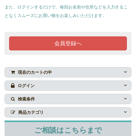
また、ログインするだけで、毎回お名前や住所などを入力するこ
となくスムーズにお買い物をお楽しみいただけます。
会員登録へ
現在のカートの中
ログイン
検索条件
商品カテゴリ
ご相談はこちらまで