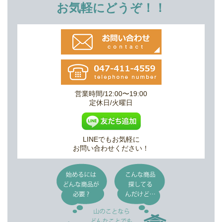
お気軽にどうぞ！！
営業時間/12:00〜19:00
定休日/火曜日
LINEでもお気軽に
お問い合わせください！