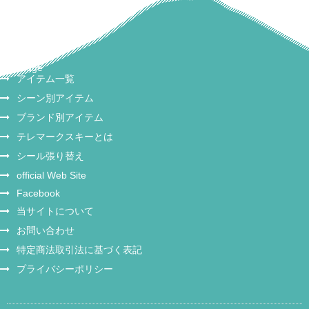
nice edge
アイテム一覧
シーン別アイテム
ブランド別アイテム
テレマークスキーとは
シール張り替え
official Web Site
Facebook
当サイトについて
お問い合わせ
特定商法取引法に基づく表記
プライバシーポリシー