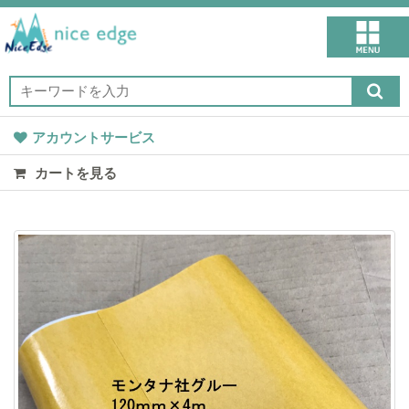
アカウントサービス
カートを見る