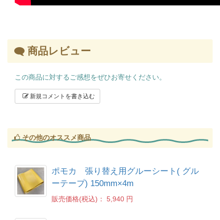
商品レビュー
この商品に対するご感想をぜひお寄せください。
新規コメントを書き込む
その他のオススメ商品
ポモカ 張り替え用グルーシート( グル
ーテープ) 150mm×4m
販売価格(税込)：
5,940 円