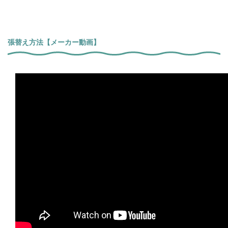
張替え方法【メーカー動画】