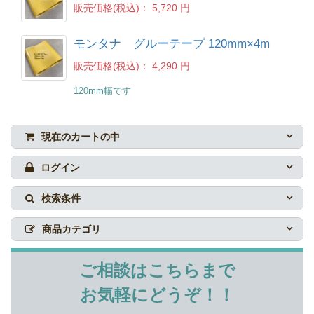
販売価格(税込)：
5,720 円
モンタナ グルーテープ 120mm×4m
販売価格(税込)：
4,290 円
120mm幅です
現在のカートの中
ログイン
検索条件
商品カテゴリ
ご相談はこちらまで
お気軽にどうぞ！！