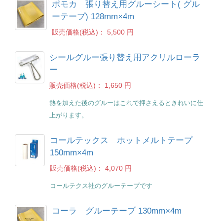
ポモカ 張り替え用グルーシート( グル
ーテープ) 128mm×4m
販売価格(税込)：
5,500 円
シールグルー張り替え用アクリルローラ
ー
販売価格(税込)：
1,650 円
熱を加えた後のグルーはこれで押さえるときれいに仕
上がります。
コールテックス ホットメルトテープ
150mm×4m
販売価格(税込)：
4,070 円
コールテクス社のグルーテープです
コーラ グルーテープ 130mm×4m