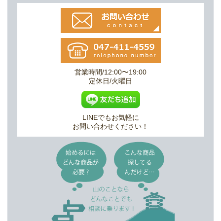
営業時間/12:00〜19:00
定休日/火曜日
LINEでもお気軽に
お問い合わせください！