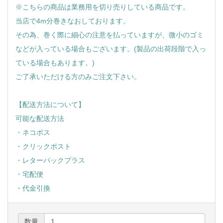
※こちらの商品は業務用を切り売りしている商品です。
当店で4m分巻きなおしております。
その為、巻く際に細心の注意を払っていますが、微小のゴミ
などが入っている場合もございます。(製品の出荷段階で入っ
ている場合もあります。)
ご了承いただける方のみご注文下さい。
【配送方法について】
可能な配送方法
・ネコポス
・クリックポスト
・レターパックプラス
・宅配便
・代金引換
数量