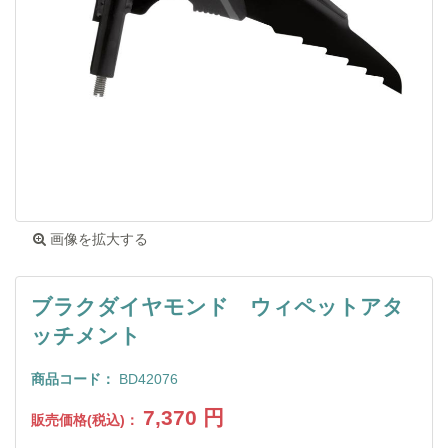
画像を拡大する
ブラクダイヤモンド ウィペットアタ
ッチメント
商品コード：
BD42076
7,370
円
販売価格(税込)：