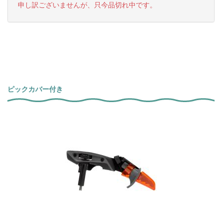
申し訳ございませんが、只今品切れ中です。
ピックカバー付き