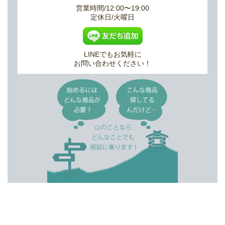
営業時間/12:00〜19:00
定休日/火曜日
LINEでもお気軽に
お問い合わせください！