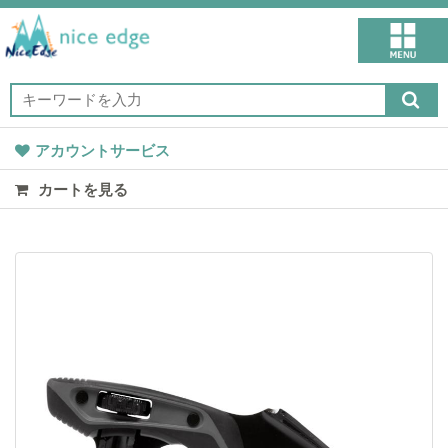
アカウントサービス
カートを見る