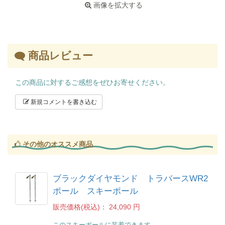
画像を拡大する
商品レビュー
この商品に対するご感想をぜひお寄せください。
新規コメントを書き込む
その他のオススメ商品
ブラックダイヤモンド トラバースWR2
ポール スキーポール
販売価格(税込)：
24,090 円
このスキーポールに装着できます。