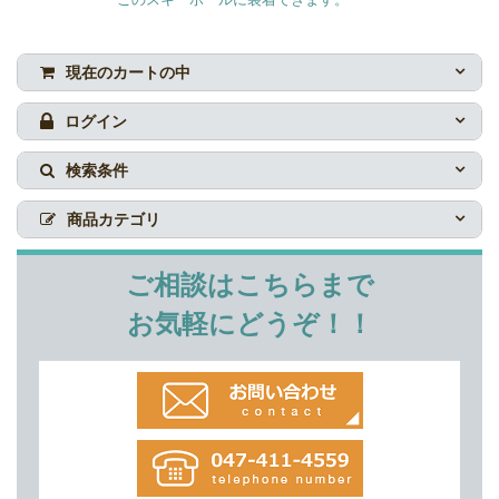
現在のカートの中
ログイン
検索条件
商品カテゴリ
ご相談はこちらまで
お気軽にどうぞ！！