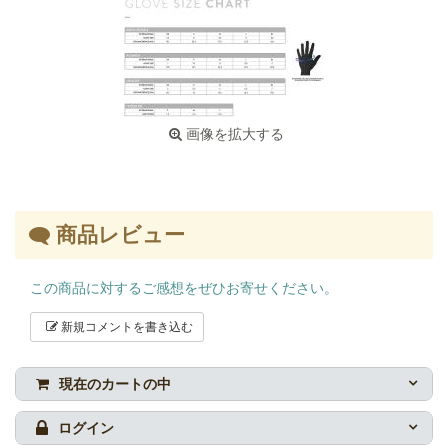
画像を拡大する
商品レビュー
この商品に対するご感想をぜひお寄せください。
新規コメントを書き込む
現在のカートの中
ログイン