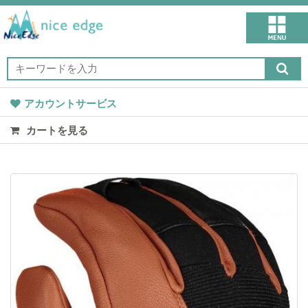
アカウントサービス
カートを見る