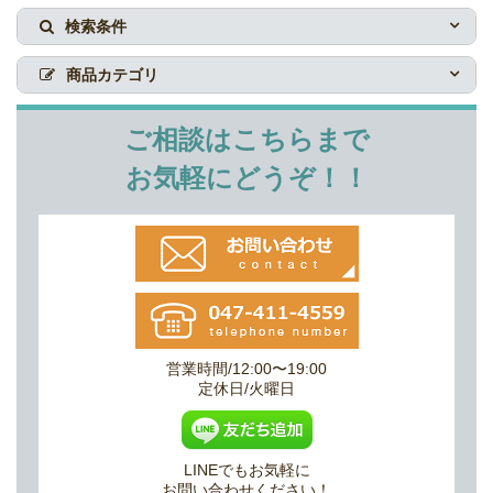
検索条件
商品カテゴリ
ご相談はこちらまで
お気軽にどうぞ！！
営業時間/12:00〜19:00
定休日/火曜日
LINEでもお気軽に
お問い合わせください！