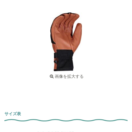
画像を拡大する
サイズ表