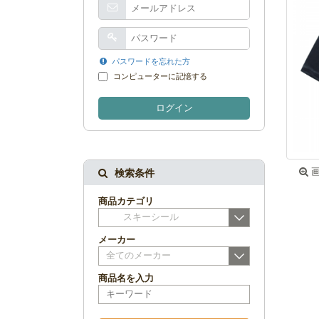
パスワードを忘れた方
コンピューターに記憶する
ログイン
画
検索条件
商品カテゴリ
スキーシール
メーカー
全てのメーカー
商品名を入力