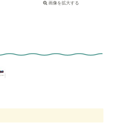
画像を拡大する