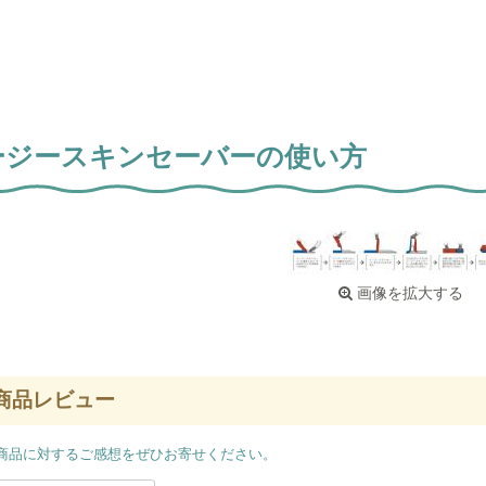
ージースキンセーバーの使い方
画像を拡大する
商品レビュー
商品に対するご感想をぜひお寄せください。