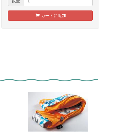
数量
カートに追加