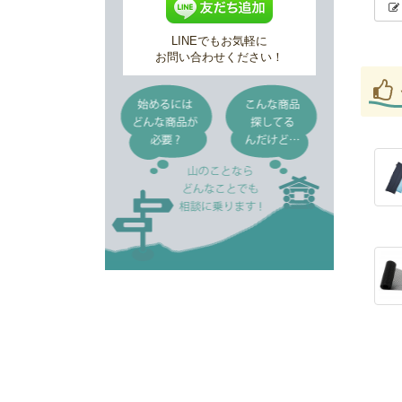
LINEでもお気軽に
お問い合わせください！