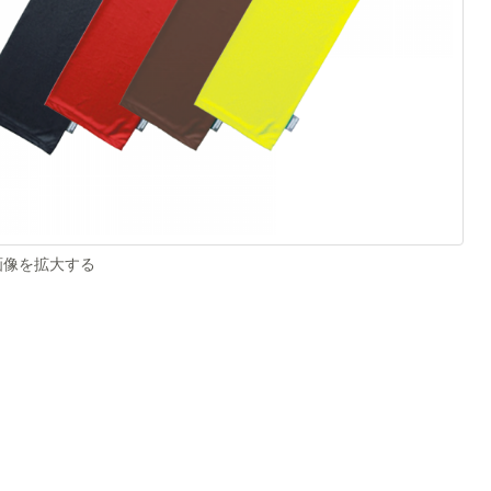
像を拡大する