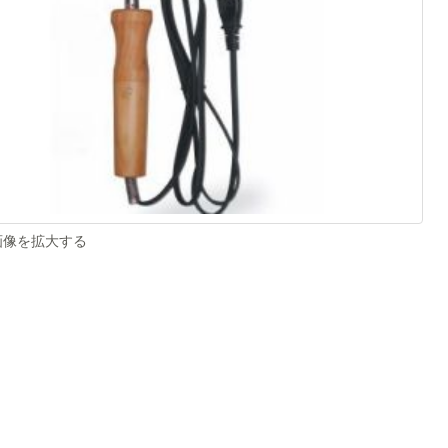
像を拡大する