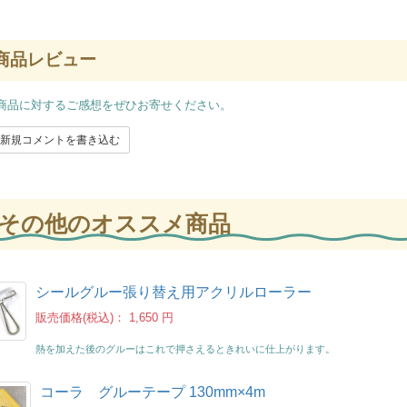
商品レビュー
商品に対するご感想をぜひお寄せください。
新規コメントを書き込む
その他のオススメ商品
シールグルー張り替え用アクリルローラー
販売価格(税込)：
1,650 円
熱を加えた後のグルーはこれで押さえるときれいに仕上がります。
コーラ グルーテープ 130mm×4m