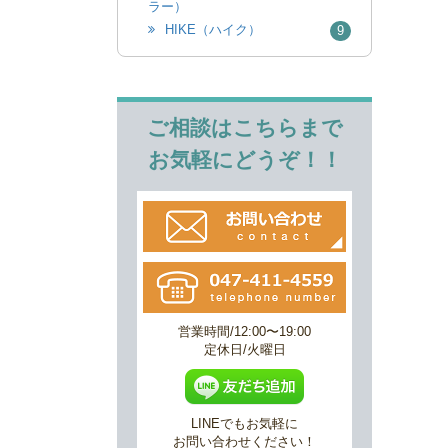
ラー）
HIKE（ハイク）
9
ご相談はこちらまで
お気軽にどうぞ！！
営業時間/12:00〜19:00
定休日/火曜日
LINEでもお気軽に
お問い合わせください！