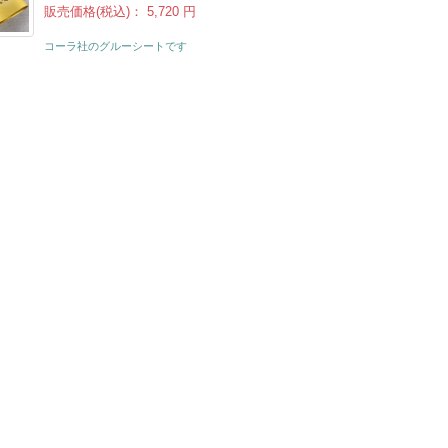
販売価格(税込)：
5,720 円
コーラ社のグルーシートです