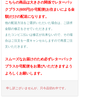
こちらの商品は大きさの関係でレターパッ
クプラス(600円)か宅配便(お住まいによる金
額)だけの配送になります。
他の配送方法をご選択いただいた場合は、ご請求
金額の修正をさせていただきます。
またコンビニ払いは修正が出来ないので、その場
合はご注文を一度キャンセルしますので再度ご注
文いただきます。
スムーズなお届けのため必ずレターパック
プラスか宅配便をお選びいただきますよう
よろしくお願いします。
申し訳ございませんが、只今品切れ中です。