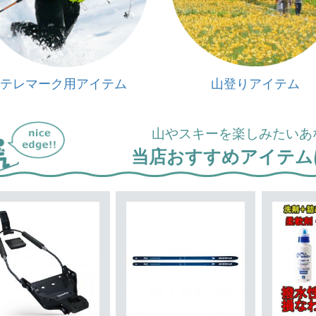
テレマーク用アイテム
山登りアイテム
山やスキーを楽しみたいあ
当店おすすめアイテム