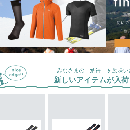
みなさまの「納得」を反映い
新しいアイテムが入荷