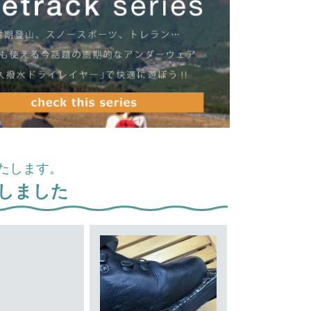
たします。
しました