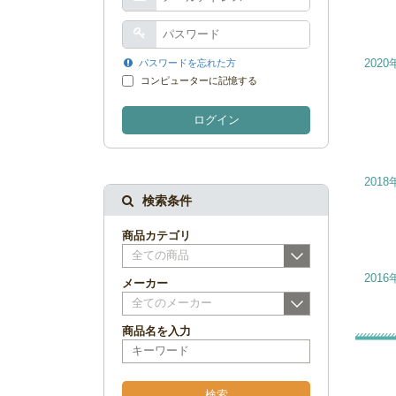
パスワードを忘れた方
2020
コンピューターに記憶する
ログイン
2018
検索条件
商品カテゴリ
全ての商品
2016
メーカー
全てのメーカー
商品名を入力
検索