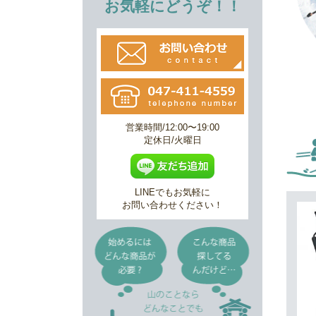
お気軽にどうぞ！！
営業時間/12:00〜19:00
定休日/火曜日
LINEでもお気軽に
お問い合わせください！