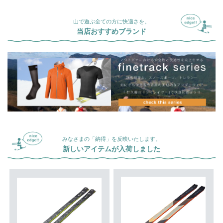
山で遊ぶ全ての方に快適さを。
当店おすすめブランド
みなさまの「納得」を反映いたします。
新しいアイテムが入荷しました