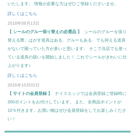
いたします。 情報が必要な方はぜひご登録くださいませ。
詳しくはこちら
2018年08月13日
シールのグルー張り替えの必需品
シールのグルーを張り
替える際、はがす道具はある、グルーもある、でも抑える道具
がないで困っていた方が多いと思います。 そこで当店でも使っ
ている道具の扱いを開始しました！ これでシールがきれいに仕
上がります♪
詳しくはこちら
2016年10月01日
サイトの会員登録
ナイスエッジでは会員登録ご登録時に
300ポイントをお付けしています。 また、全商品ポイントが
10％付きます。お買い物はぜひ会員登録をしてお楽しみくださ
い！