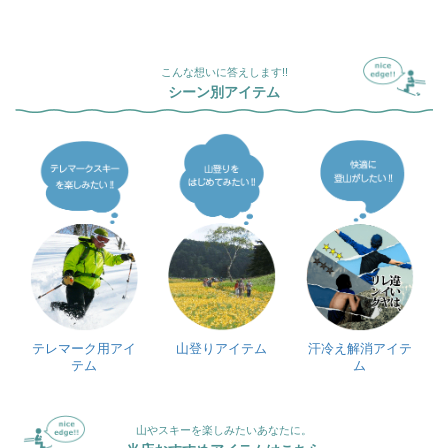
こんな想いに答えします!!
シーン別アイテム
テレマーク用アイ
山登りアイテム
汗冷え解消アイテ
テム
ム
山やスキーを楽しみたいあなたに。