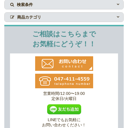
検索条件
商品カテゴリ
ご相談はこちらまで
お気軽にどうぞ！！
営業時間/12:00〜19:00
定休日/火曜日
LINEでもお気軽に
お問い合わせください！