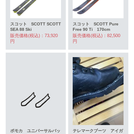
スコット SCOTT SCOTT
スコット SCOTT Pure
SEA 88 Ski
Free 90 Ti 170cm
販売価格(税込)：73,920
販売価格(税込)：82,500
円
円
ポモカ ユニバーサルバッ
テレマークブーツ アイガ