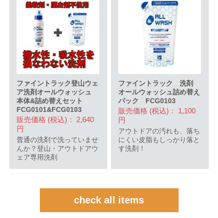
ファイントラック登山ウェ
ファイントラック 洗剤
ア洗剤オールウォッシュ
オールウォッシュ詰め替え
本体&詰め替えセット
パック FCG0103
FCG0101&FCG0103
販売価格 (税込)： 1,100
販売価格 (税込)： 2,640
円
円
アウトドアの汚れも、落ち
普通の洗剤で洗っていませ
にくい皮脂もしっかり落と
んか？登山・アウトドアウ
す洗剤！
ェア専用洗剤
check all items