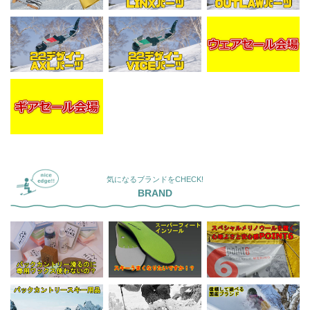
気になるブランドをCHECK!
BRAND