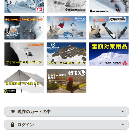
現在のカートの中
ログイン