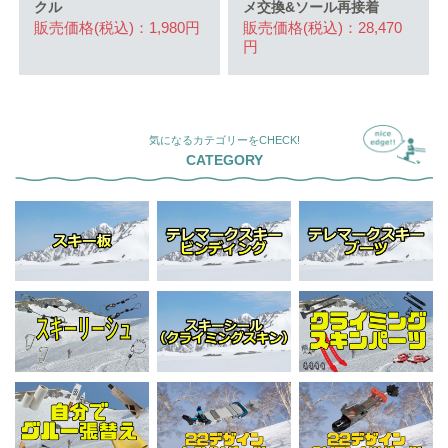
クル
メ交換&ソール再接着
販売価格(税込)：1,980円
販売価格(税込)：28,470
円
気になるカテゴリーをCHECK!
CATEGORY