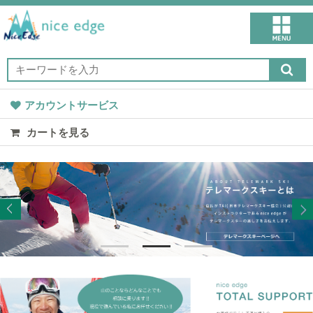
アカウントサービス
カートを見る